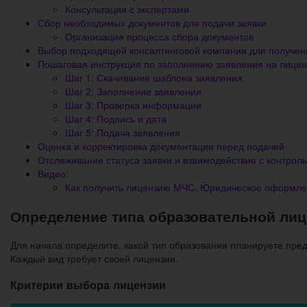
Консультация с экспертами
Сбор необходимых документов для подачи заявки
Организация процесса сбора документов
Выбор подходящей консалтинговой компании для получе
Пошаговая инструкция по заполнению заявления на лице
Шаг 1: Скачивание шаблона заявления
Шаг 2: Заполнение заявления
Шаг 3: Проверка информации
Шаг 4: Подпись и дата
Шаг 5: Подача заявления
Оценка и корректировка документации перед подачей
Отслеживание статуса заявки и взаимодействие с контро
Видео:
Как получить лицензию МЧС. Юридическое оформл
Определение типа образовательной лиц
Для начала определите, какой тип образования планируете пре
Каждый вид требует своей лицензии.
Критерии выбора лицензии