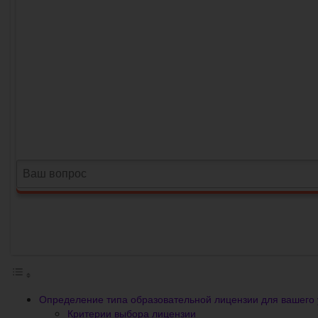
Определение типа образовательной лицензии для вашего
Критерии выбора лицензии