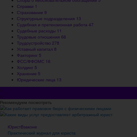
Справки
1
Страхование
9
Структурные подразделения
13
Судебная и претензионная работа
47
Судебные расходы
11
Трудовые отношения
66
Трудоустройство
278
Уставный капитал
8
Факторинг
5
ФСС/ФФОМС
16
Холдинг
5
Хранение
5
Юридические лица
13
×
Рекомендуем посмотреть
Как работает правовое бюро с физическими лицами
Какие виды услуг предоставляет арбитражный юрист
ЮристВзаконе
Практический журнал для юриста