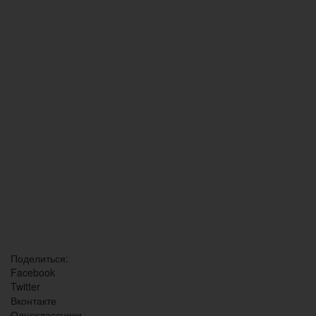
Поделиться:
Facebook
Twitter
Вконтакте
Одноклассники