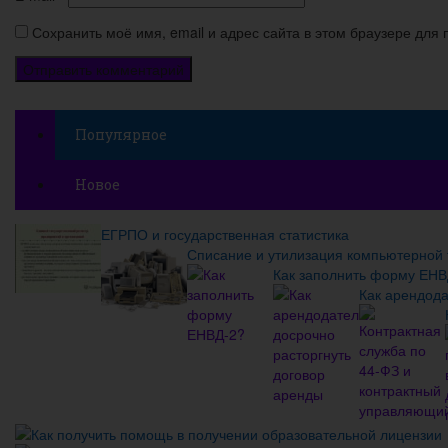
Сохранить моё имя, email и адрес сайта в этом браузере дл
Популярное
Новое
ЕГРПО и государственная статистика
Списание и утилизация компьютерной 
Как заполнить форму ЕНВ
Как арендода
Как получить помощь в получении образовательной лицензии