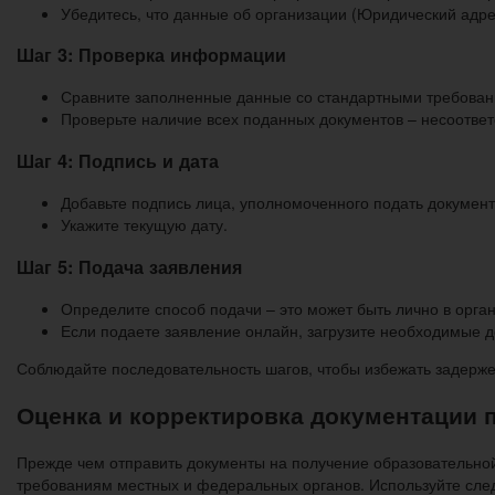
Убедитесь, что данные об организации (Юридический адрес
Шаг 3: Проверка информации
Сравните заполненные данные со стандартными требовани
Проверьте наличие всех поданных документов – несоответс
Шаг 4: Подпись и дата
Добавьте подпись лица, уполномоченного подать документ 
Укажите текущую дату.
Шаг 5: Подача заявления
Определите способ подачи – это может быть лично в орга
Если подаете заявление онлайн, загрузите необходимые д
Соблюдайте последовательность шагов, чтобы избежать задержек.
Оценка и корректировка документации 
Прежде чем отправить документы на получение образовательной 
требованиям местных и федеральных органов. Используйте сле