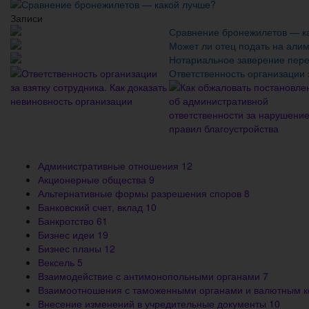
Сравнение бронежилетов — какой лучше?
Записи
Сравнение бронежилетов — к
Может ли отец подать на али
Нотариальное заверение пер
Ответственность организации з
Административные отношения
12
Акционерные общества
9
Альтернативные формы разрешения споров
8
Банковский счет, вклад
10
Банкротство
61
Бизнес идеи
19
Бизнес планы
12
Вексель
5
Взаимодействие с антимонопольными органами
7
Взаимоотношения с таможенными органами и валютным 
Внесение изменений в учредительные документы
10