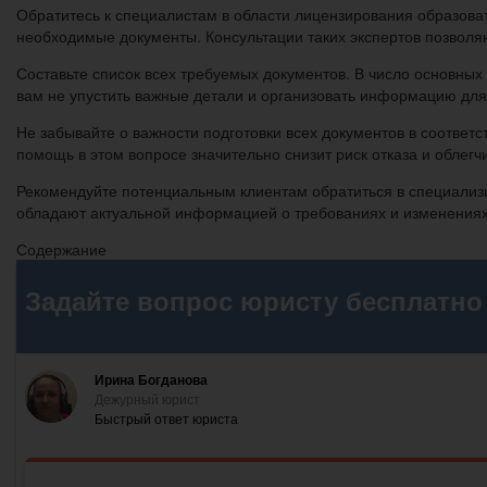
Обратитесь к специалистам в области лицензирования образоват
необходимые документы. Консультации таких экспертов позволя
Составьте список всех требуемых документов. В число основны
вам не упустить важные детали и организовать информацию для
Не забывайте о важности подготовки всех документов в соотве
помощь в этом вопросе значительно снизит риск отказа и облег
Рекомендуйте потенциальным клиентам обратиться в специализ
обладают актуальной информацией о требованиях и изменениях
Содержание