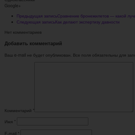
Google+
Предыдущая запись
Сравнение бронежилетов — какой лу
Следующая запись
Как делают экспертизу давности
Нет комментариев
Добавить комментарий
Ваш e-mail не будет опубликован. Все поля обязательны для за
Комментарий
*
Имя
*
E-mail
*