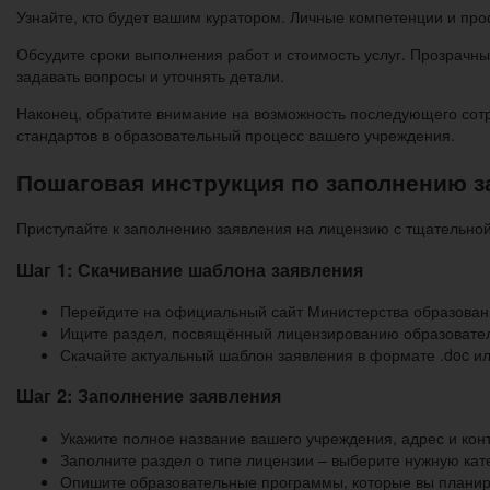
Узнайте, кто будет вашим куратором. Личные компетенции и про
Обсудите сроки выполнения работ и стоимость услуг. Прозрачн
задавать вопросы и уточнять детали.
Наконец, обратите внимание на возможность последующего сотр
стандартов в образовательный процесс вашего учреждения.
Пошаговая инструкция по заполнению з
Приступайте к заполнению заявления на лицензию с тщательной
Шаг 1: Скачивание шаблона заявления
Перейдите на официальный сайт Министерства образован
Ищите раздел, посвящённый лицензированию образовате
Скачайте актуальный шаблон заявления в формате .doc или
Шаг 2: Заполнение заявления
Укажите полное название вашего учреждения, адрес и кон
Заполните раздел о типе лицензии – выберите нужную ка
Опишите образовательные программы, которые вы планиру