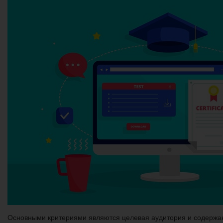
Основными критериями являются целевая аудитория и содержа