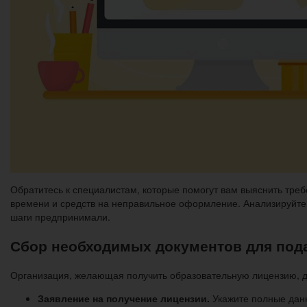
Обратитесь к специалистам, которые помогут вам выяснить треб
времени и средств на неправильное оформление. Анализируйте
шаги предпринимали.
Сбор необходимых документов для пода
Организация, желающая получить образовательную лицензию, д
Заявление на получение лицензии.
Укажите полные дан