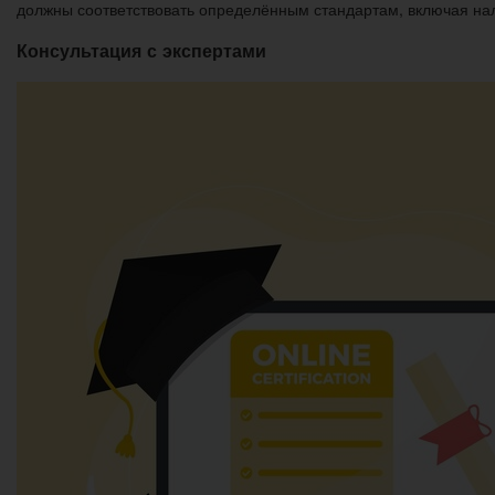
должны соответствовать определённым стандартам, включая на
Консультация с экспертами