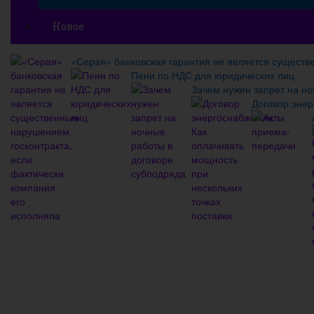
Новое
«Серая» банковская гарантия не является существ
Пени по НДС для юридических лиц
Зачем нужен запрет на но
Договор энер