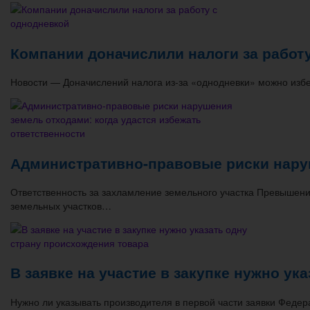
Компании доначислили налоги за работ
Новости — Доначислений налога из-за «однодневки» можно изб
Административно-правовые риски наруш
Ответственность за захламление земельного участка Превышен
земельных участков…
В заявке на участие в закупке нужно ук
Нужно ли указывать производителя в первой части заявки Федер