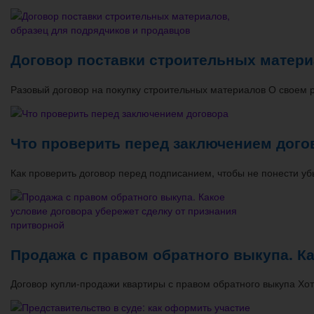
Договор поставки строительных матери
Разовый договор на покупку строительных материалов О свое
Что проверить перед заключением дого
Как проверить договор перед подписанием, чтобы не понести у
Продажа с правом обратного выкупа. Ка
Договор купли-продажи квартиры с правом обратного выкупа Хот