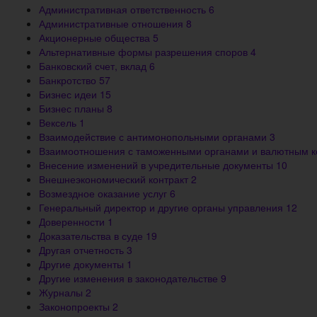
Административная ответственность
6
Административные отношения
8
Акционерные общества
5
Альтернативные формы разрешения споров
4
Банковский счет, вклад
6
Банкротство
57
Бизнес идеи
15
Бизнес планы
8
Вексель
1
Взаимодействие с антимонопольными органами
3
Взаимоотношения с таможенными органами и валютным 
Внесение изменений в учредительные документы
10
Внешнеэкономический контракт
2
Возмездное оказание услуг
6
Генеральный директор и другие органы управления
12
Доверенности
1
Доказательства в суде
19
Другая отчетность
3
Другие документы
1
Другие изменения в законодательстве
9
Журналы
2
Законопроекты
2