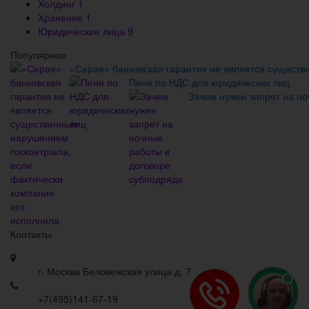
Холдинг
1
Хранение
1
Юридические лица
9
Популярное
«Серая» банковская гарантия не является существ
Пени по НДС для юридических лиц
Зачем нужен запрет на но
Контакты
г. Москва Беловежская улица д. 7
+7(495)141-67-19