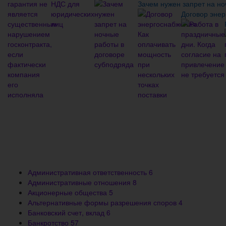
Зачем нужен запрет на но
Договор энер
Административная ответственность
6
Административные отношения
8
Акционерные общества
5
Альтернативные формы разрешения споров
4
Банковский счет, вклад
6
Банкротство
57