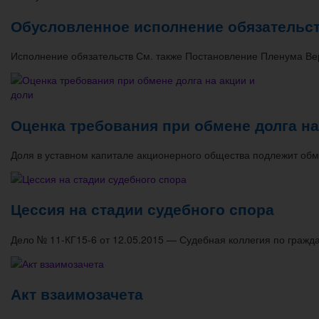
Обусловленное исполнение обязательс
Исполнение обязательств См. также Постановление Пленума Ве
Оценка требования при обмене долга на
Доля в уставном капитале акционерного общества подлежит обм
Цессия на стадии судебного спора
Дело № 11-КГ15-6 от 12.05.2015 — Судебная коллегия по гражд
Акт взаимозачета