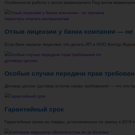
Особенности работы с актом взаимозачета Под актом взаимоза
Отзыв лицензии у банка компании — не 
Если банк лишили лицензии: что делать ИП и ООО Контур.Журн
Особые случаи передачи прав требован
Договор цессии (договор уступки права требования) — что это 
Гарантийный срок
Гарантийные сроки на товары, установленные по закону в 2019 