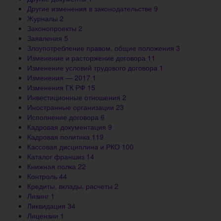
Другие изменения в законодательстве
9
Журналы
2
Законопроекты
2
Заявления
5
Злоупотребление правом, общие положения
3
Изменение и расторжение договора
11
Изменение условий трудового договора
1
Изменения — 2017
1
Изменения ГК РФ
15
Инвестиционные отношения
2
Иностранные организации
23
Исполнение договора
6
Кадровая документация
9
Кадровая политика
119
Кассовая дисциплина и РКО
100
Каталог франшиз
14
Книжная полка
22
Контроль
44
Кредиты, вклады, расчеты
2
Лизинг
1
Ликвидация
34
Лицензии
1