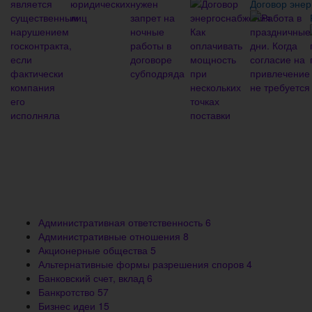
Договор энер
Административная ответственность
6
Административные отношения
8
Акционерные общества
5
Альтернативные формы разрешения споров
4
Банковский счет, вклад
6
Банкротство
57
Бизнес идеи
15