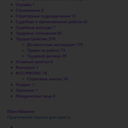
Справки
1
Страхование
5
Структурные подразделения
13
Судебная и претензионная работа
43
Судебные расходы
7
Трудовые отношения
62
Трудоустройство
278
Должностные инструкции
175
Прием на работу
73
Трудовой договор
25
Уставный капитал
4
Факторинг
1
ФСС/ФФОМС
16
Страховые взносы
16
Холдинг
1
Хранение
1
Юридические лица
9
ЮристВзаконе
Практический журнал для юриста