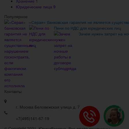
Хранение
1
Юридические лица
9
Популярное
«Серая» банковская гарантия не является существ
Пени по НДС для юридических лиц
Зачем нужен запрет на но
Контакты
г. Москва Беловежская улица д. 7
+7(495)141-67-19
© Copyright 2021, ЮристВзаконе. Все права защищены.