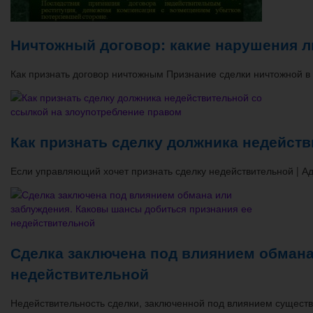
Ничтожный договор: какие нарушения л
Как признать договор ничтожным ​Признание сделки ничтожной 
Как признать сделку должника недейст
Если управляющий хочет признать сделку недействительной | А
Сделка заключена под влиянием обмана
недействительной
Недействительность сделки, заключенной под влиянием сущест