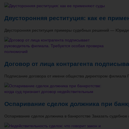
Двусторонняя реституция: как ее приме
Двусторонняя реституция примеры судебных решений — Юридичес
Договор от лица контрагента подписыв
Подписание договора от имени общества директором филиала 
Оспаривание сделок должника при банк
Оспаривание сделок должника в банкротстве Заказать судебное