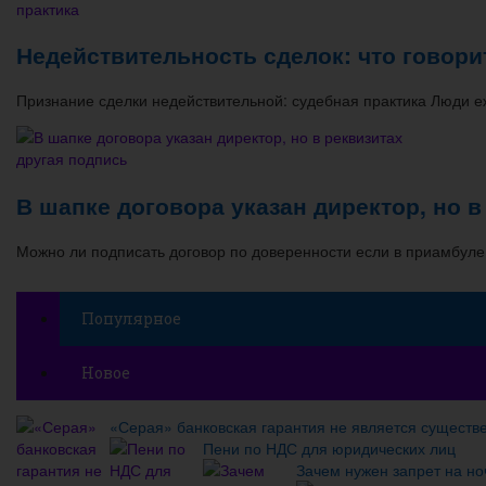
Недействительность сделок: что говорит
Признание сделки недействительной: судебная практика Люди е
В шапке договора указан директор, но в
Можно ли подписать договор по доверенности если в приамбуле
Популярное
Новое
«Серая» банковская гарантия не является существ
Пени по НДС для юридических лиц
Зачем нужен запрет на но