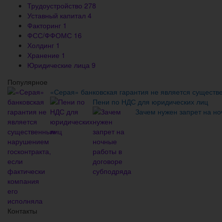
Трудоустройство
278
Уставный капитал
4
Факторинг
1
ФСС/ФФОМС
16
Холдинг
1
Хранение
1
Юридические лица
9
Популярное
«Серая» банковская гарантия не является существ
Пени по НДС для юридических лиц
Зачем нужен запрет на но
Контакты