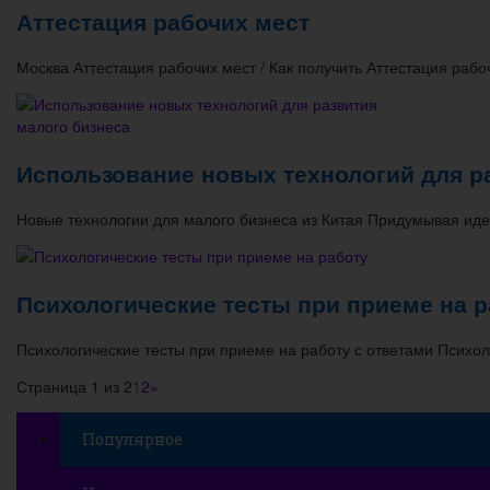
Аттестация рабочих мест
Москва Аттестация рабочих мест / Как получить Аттестация раб
Использование новых технологий для р
Новые технологии для малого бизнеса из Китая Придумывая ид
Психологические тесты при приеме на р
Психологические тесты при приеме на работу с ответами Психо
Страница 1 из 2
1
2
»
Популярное