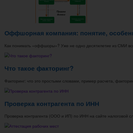
Оффшорная компания: понятие, особенн
Как понимать «оффшоры»? Уже не одно десятилетие из СМИ в
Что такое факторинг?
Факторинг: что это простыми словами, пример расчета, факто
Проверка контрагента по ИНН
Проверка контрагента (ООО и ИП) по ИНН на сайте налоговой 