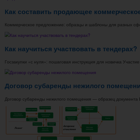
Как составить продающее коммерческо
Коммерческое предложение: образцы и шаблоны для разных сф
Как научиться участвовать в тендерах?
Госзакупки «с нуля»: пошаговая инструкция для новичка Участие
Договор субаренды нежилого помещен
Договор субаренды нежилого помещения — образец документа 