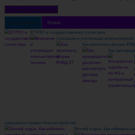
Популярное
Новое
ЕГРПО и государственная статистика
Списание и утилизация компьютерной 
Как заполнить форму ЕНВ
Как арендода
нарушение правил благоустройства
Летний отдых. Как избежать 