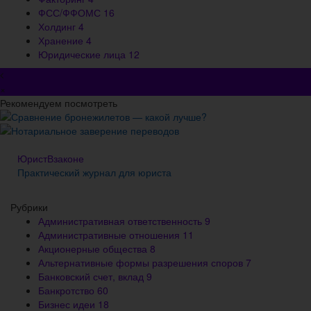
ФСС/ФФОМС
16
Холдинг
4
Хранение
4
Юридические лица
12
×
Рекомендуем посмотреть
Сравнение бронежилетов — какой лучше?
Нотариальное заверение переводов
ЮристВзаконе
Практический журнал для юриста
Рубрики
Административная ответственность
9
Административные отношения
11
Акционерные общества
8
Альтернативные формы разрешения споров
7
Банковский счет, вклад
9
Банкротство
60
Бизнес идеи
18