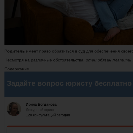
Родитель
имеет право обратиться в суд для обеспечения своего
Несмотря на различные обстоятельства,
отец обязан платить
Содержание