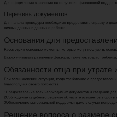
Для оформления заявления на получение финансовой поддержк
Перечень документов
Для начала процедуры необходимо предоставить справку о дохо
личных данных и данных о ребенке.
Основания для предоставлени
Рассмотрим основные моменты, которые могут послужить основ
Важно учитывать различные факторы, такие как возраст ребенка
Обязанности отца при утрате 
При возникновении ситуации, когда требование о предоставлен
благополучия своего потомства.
1
Предоставление всех необходимых документов и сведений для
2
Соблюдение судебного решения об уплате алиментов в срок и
3
Обеспечение материальной поддержки даже в случае непредви
Решение вопроса о размере с