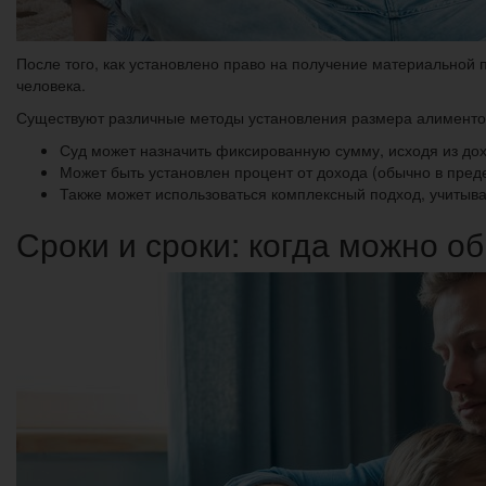
После того, как установлено право на получение материальной
человека.
Существуют различные методы установления размера алиментов,
Суд может назначить фиксированную сумму, исходя из дох
Может быть установлен процент от дохода (обычно в пред
Также может использоваться комплексный подход, учитыва
Сроки и сроки: когда можно о