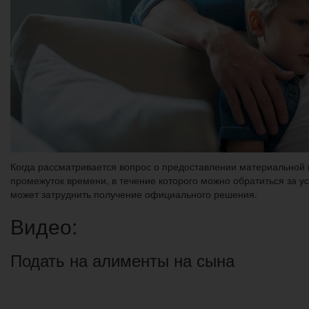
Когда рассматривается вопрос о предоставлении материальной
промежуток времени, в течение которого можно обратиться за 
может затруднить получение официального решения.
Видео:
Подать на алименты на сына