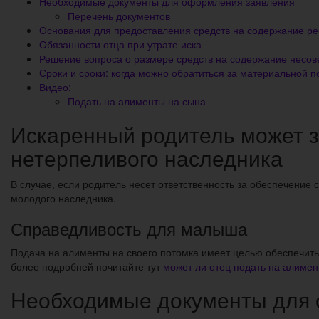
Необходимые документы для оформления заявления
Перечень документов
Основания для предоставления средств на содержание ре
Обязанности отца при утрате иска
Решение вопроса о размере средств на содержание несо
Сроки и сроки: когда можно обратиться за материальной 
Видео:
Подать на алименты на сына
Искаренный родитель может з
нетерпеливого наследника
В случае, если родитель несет ответственность за обеспечение
молодого наследника.
Справедливость для малыша
Подача на алименты на своего потомка имеет целью обеспечить
более подробней почитайте тут
может ли отец подать на алимен
Необходимые документы для 