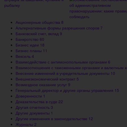
Акционерные общества
8
Альтернативные формы разрешения споров
7
Банковский счет, вклад
9
Банкротство
60
Бизнес идеи
18
Бизнес планы
11
Вексель
4
Взаимодействие с антимонопольными органами
6
Взаимоотношения с таможенными органами и валютным 
Внесение изменений в учредительные документы
10
Внешнеэкономический контракт
5
Возмездное оказание услуг
9
Генеральный директор и другие органы управления
15
Доверенности
1
Доказательства в суде
22
Другая отчетность
3
Другие документы
1
Другие изменения в законодательстве
12
Журналы
2