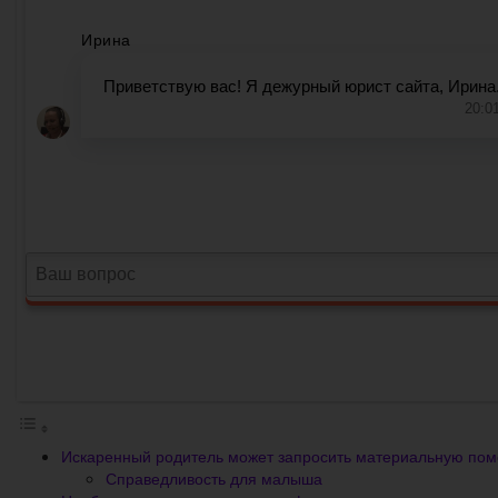
Искаренный родитель может запросить материальную пом
Справедливость для малыша