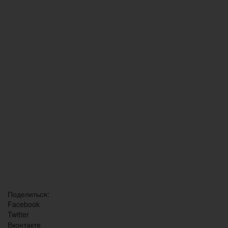
Поделиться:
Facebook
Twitter
Вконтакте