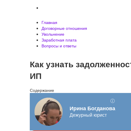
Вопросы и ответы
Главная
Договорные отношения
Увольнение
Заработная плата
Вопросы и ответы
Как узнать задолженно
ИП
Содержание