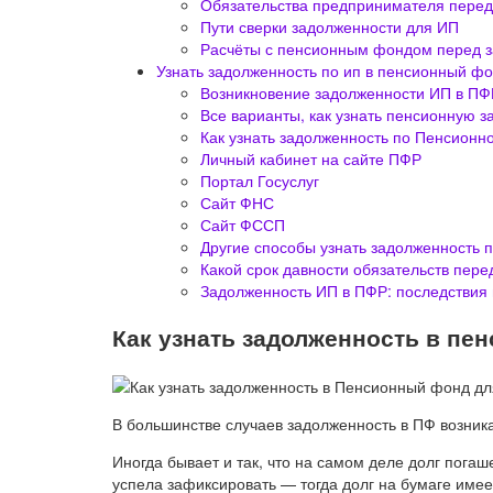
Обязательства предпринимателя пере
Пути сверки задолженности для ИП
Расчёты с пенсионным фондом перед 
Узнать задолженность по ип в пенсионный фо
Возникновение задолженности ИП в ПФ
Все варианты, как узнать пенсионную 
Как узнать задолженность по Пенсионн
Личный кабинет на сайте ПФР
Портал Госуслуг
Сайт ФНС
Сайт ФССП
Другие способы узнать задолженность 
Какой срок давности обязательств пер
Задолженность ИП в ПФР: последствия
Как узнать задолженность в пе
В большинстве случаев задолженность в ПФ возник
Иногда бывает и так, что на самом деле долг пога
успела зафиксировать — тогда долг на бумаге имее