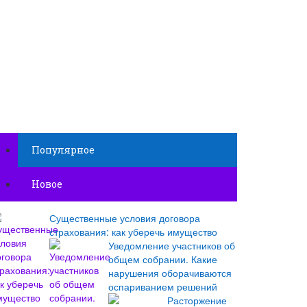
Популярное
Новое
Существенные условия договора
страхования: как уберечь имущество
Уведомление участников об
общем собрании. Какие
нарушения оборачиваются
оспариванием решений
Расторжение