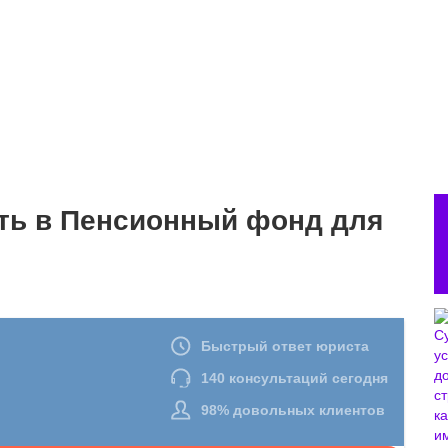
сть в Пенсионный фонд для