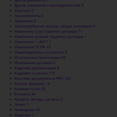
Другие изменения в законодательстве
9
Журналы
2
Законопроекты
2
Заявления
5
Злоупотребление правом, общие положения
3
Изменение и расторжение договора
11
Изменение условий трудового договора
1
Изменения — 2017
1
Изменения ГК РФ
15
Инвестиционные отношения
2
Иностранные организации
23
Исполнение договора
6
Кадровая документация
9
Кадровая политика
119
Кассовая дисциплина и РКО
100
Каталог франшиз
14
Книжная полка
22
Контроль
44
Кредиты, вклады, расчеты
2
Лизинг
1
Ликвидация
34
Лицензии
1