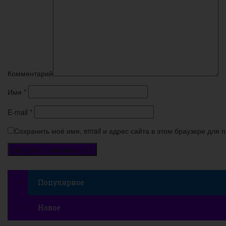
Комментарий
Имя
*
E-mail
*
Сохранить моё имя, email и адрес сайта в этом браузере для
Популярное
Новое