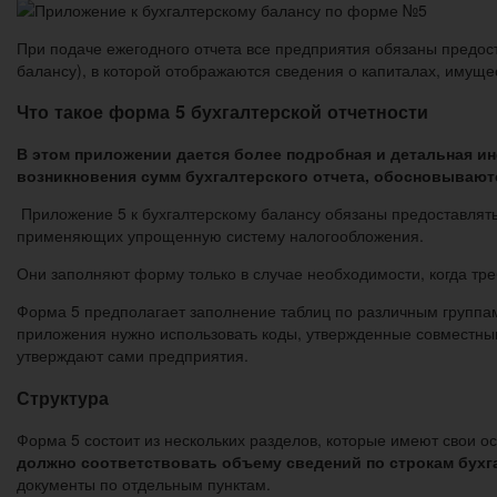
При подаче ежегодного отчета все предприятия обязаны предос
балансу), в которой отображаются сведения о капиталах, имуще
Что такое форма 5 бухгалтерской отчетности
В этом приложении дается более подробная и детальная и
возникновения сумм бухгалтерского отчета, обосновываются
Приложение 5 к бухгалтерскому балансу обязаны предоставлят
применяющих упрощенную систему налогообложения.
Они заполняют форму только в случае необходимости, когда т
Форма 5 предполагает заполнение таблиц по различным группам
приложения нужно использовать коды, утвержденные совместны
утверждают сами предприятия.
Структура
Форма 5 состоит из нескольких разделов, которые имеют свои о
должно соответствовать объему сведений по строкам бухг
документы по отдельным пунктам.