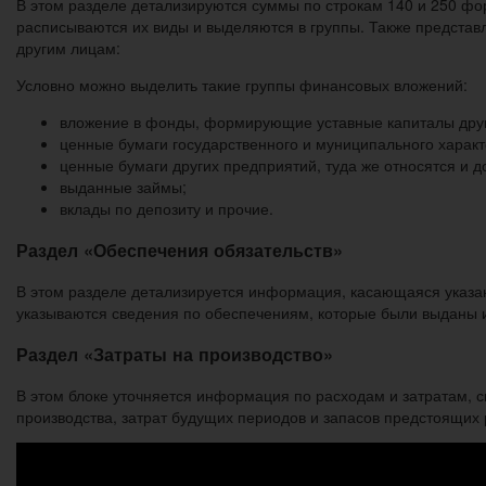
В этом разделе детализируются суммы по строкам 140 и 250 фор
расписываются их виды и выделяются в группы. Также предста
другим лицам:
Условно можно выделить такие группы финансовых вложений:
вложение в фонды, формирующие уставные капиталы друг
ценные бумаги государственного и муниципального характ
ценные бумаги других предприятий, туда же относятся и д
выданные займы;
вклады по депозиту и прочие.
Раздел «Обеспечения обязательств»
В этом разделе детализируется информация, касающаяся указан
указываются сведения по обеспечениям, которые были выданы и 
Раздел «Затраты на производство»
В этом блоке уточняется информация по расходам и затратам, 
производства, затрат будущих периодов и запасов предстоящих 