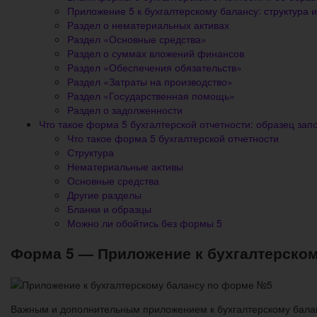
Приложение 5 к бухгалтерскому балансу: структура 
Раздел о нематериальных активах
Раздел «Основные средства»
Раздел о суммах вложений финансов
Раздел «Обеспечения обязательств»
Раздел «Затраты на производство»
Раздел «Государственная помощь»
Раздел о задолженности
Что такое форма 5 бухгалтерской отчетности: образец за
Что такое форма 5 бухгалтерской отчетности
Структура
Нематериальные активы
Основные средства
Другие разделы
Бланки и образцы
Можно ли обойтись без формы 5
Форма 5 — Приложение к бухгалтерском
Важным и дополнительным приложением к бухгалтерскому балан