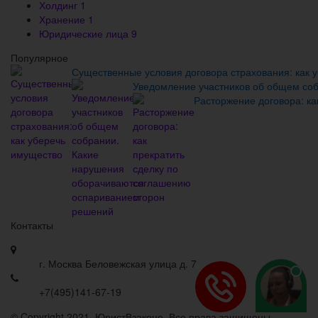
Холдинг
1
Хранение
1
Юридические лица
9
Популярное
Существенные условия договора страхования: как 
Уведомление участников об общем со
Расторжение договора: ка
Контакты
г. Москва Беловежская улица д. 7
+7(495)141-67-19
© Copyright 2021, ЮристВзаконе. Все права защищены.