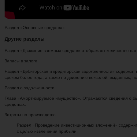
Раздел «Основные средства»
Другие разделы
Раздел «Движение заемных средств» отображает количество нал
Запасы в залоге
Раздел «Дебиторская и кредиторская задолженности» содержит 
сроком более года, а также по движению векселей, выданных, п
Раздел о задолженности
Глава «Амортизируемое имущество». Отражаются сведения о бы
средствах.
Затраты на производство
Раздел «Проведение инвестиционных вложений» содержит
с целью извлечения прибыли.