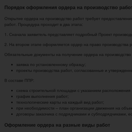
Порядок оформления ордера на производство рабо
Открытие ордера на производство работ требует предоставления
работ. Процедура проходит в два этапа:
1. Сначала заявитель представляет подробный Проект производс
2. На втором этапе оформляется ордер на право производства р
Обязательные документы на получение ордера на производство
заявка по установленному образцу;
проекты производства работ, согласованные и утвержденн
В составе ППР:
схема строительной площадки с указанием расположения 
график выполнения работ;
технологические карты на каждый вид работ;
при необходимости – план организации движения на объек
договоры заказчика с подрядчиками и субподрядчиками, е
Оформление ордера на разные виды работ