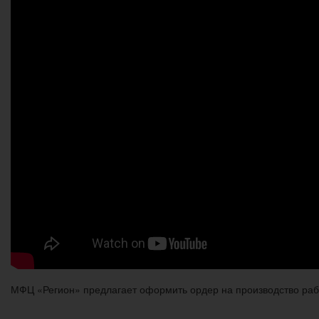
МФЦ «Регион» предлагает оформить ордер на производство рабо