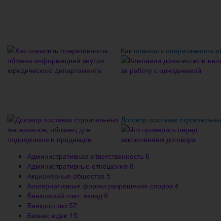
Как повысить оперативность 
Договор поставки строительны
Административная ответственность
6
Административные отношения
8
Акционерные общества
5
Альтернативные формы разрешения споров
4
Банковский счет, вклад
6
Банкротство
57
Бизнес идеи
15