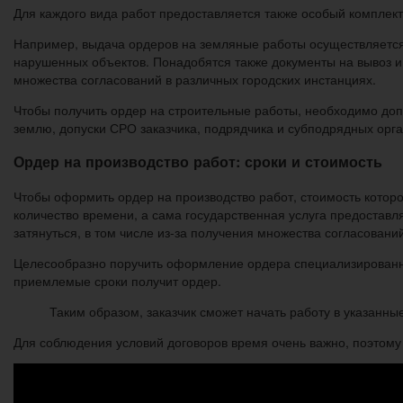
Для каждого вида работ предоставляется также особый комплект
Например, выдача ордеров на земляные работы осуществляется
нарушенных объектов. Понадобятся также документы на вывоз и
множества согласований в различных городских инстанциях.
Чтобы получить ордер на строительные работы, необходимо до
землю, допуски СРО заказчика, подрядчика и субподрядных орга
Ордер на производство работ: сроки и стоимость
Чтобы оформить ордер на производство работ, стоимость котор
количество времени, а сама государственная услуга предоставл
затянуться, в том числе из-за получения множества согласован
Целесообразно поручить оформление ордера специализированной
приемлемые сроки получит ордер.
Таким образом, заказчик сможет начать работу в указанные
Для соблюдения условий договоров время очень важно, поэтому 