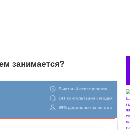
чем занимается?