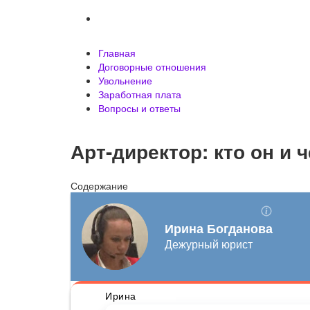
Вопросы и ответы
Главная
Договорные отношения
Увольнение
Заработная плата
Вопросы и ответы
Арт-директор: кто он и 
Содержание