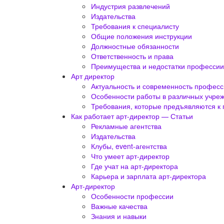
Индустрия развлечений
Издательства
Требования к специалисту
Общие положения инструкции
Должностные обязанности
Ответственность и права
Преимущества и недостатки профессии
Арт директор
Актуальность и современность профес
Особенности работы в различных учре
Требования, которые предъявляются к 
Как работает арт-директор — Статьи
Рекламные агентства
Издательства
Клубы, event-агентства
Что умеет арт-директор
Где учат на арт-директора
Карьера и зарплата арт-директора
Арт-директор
Особенности профессии
Важные качества
Знания и навыки