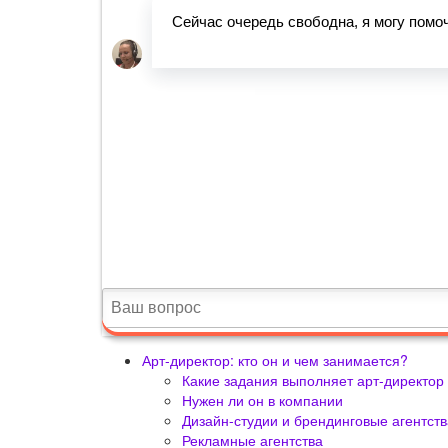
Арт-директор: кто он и чем занимается?
Какие задания выполняет арт-директор
Нужен ли он в компании
Дизайн-студии и брендинговые агентств
Рекламные агентства