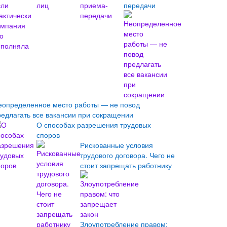
передачи
еопределенное место работы — не повод
редлагать все вакансии при сокращении
О способах разрешения трудовых
споров
Рискованные условия
трудового договора. Чего не
стоит запрещать работнику
Злоупотребление правом: