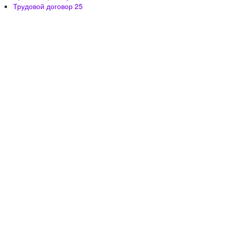
Трудовой договор
25