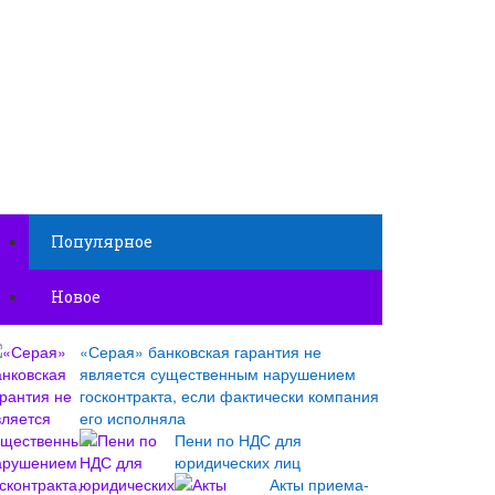
Популярное
Новое
«Серая» банковская гарантия не
является существенным нарушением
госконтракта, если фактически компания
его исполняла
Пени по НДС для
юридических лиц
Акты приема-