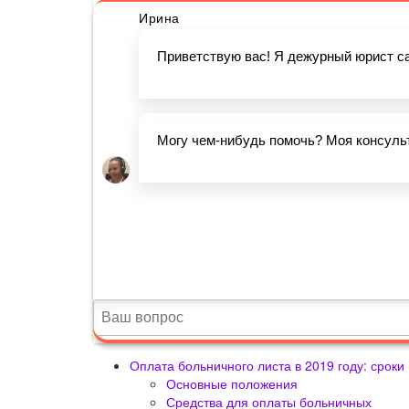
Оплата больничного листа в 2019 году: срок
Основные положения
Средства для оплаты больничных