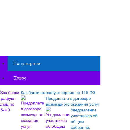
Популярное
Новое
Как банки штрафуют юрлиц по 115-ФЗ
Предоплата в договоре
возмездного оказания услуг
Уведомление
участников об
общем
собрании.