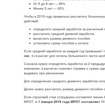
От 5 до 8 лет — 80%
Менее 5 лет — 60%
Чтобы в 2019 году правильно рассчитать больнич
действий:
определить средний заработок за расчетный
рассчитать средний дневной заработок
вычислить размер дневного пособия
установить сумму пособия к оплате
Если средний заработок за каждый год превышает 
ом
), то в расчет для оплаты больничного листа н
Сначала нужно определить заработок за 2 предыду
компанию, в расчетах поможет справка о сумме за
выдавать при увольнении.
Для определения среднего дневного заработка пол
Далее нужно рассчитать размер дневного пособия с
Если страховой стаж сотрудника составляет менее 
МРОТ,
с 1 января 2019 года МРОТ составляет 11