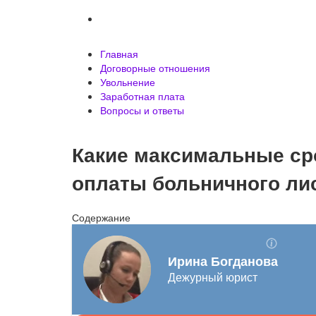
Вопросы и ответы
Главная
Договорные отношения
Увольнение
Заработная плата
Вопросы и ответы
Какие максимальные ср
оплаты больничного ли
Содержание