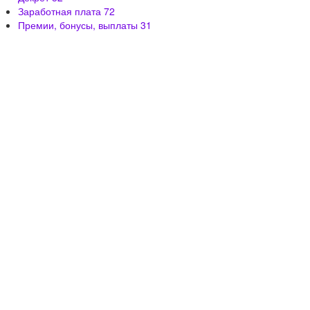
Заработная плата
72
Премии, бонусы, выплаты
31