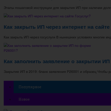
Этапы пошаговой инструкции для закрытия ИП при наличии долг
Как закрыть ИП через интернет на сайте
Как закрыть ИП через госуслуги В нынешних условиях многие 
Как заполнить заявление о закрытии ИП
Закрытие ИП в 2019: бланк заявления Р26001 и образец Чтобы 
Популярное
Новое