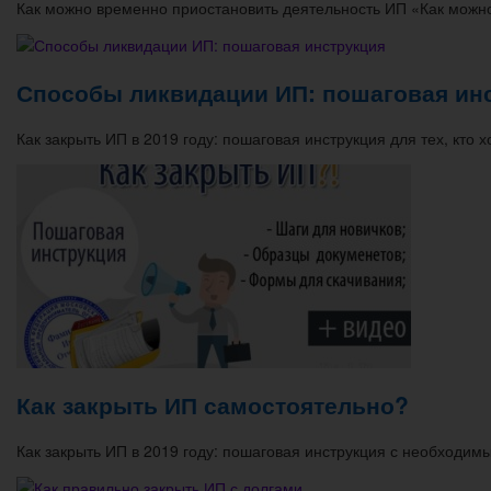
Как можно временно приостановить деятельность ИП «Как можн
Способы ликвидации ИП: пошаговая ин
Как закрыть ИП в 2019 году: пошаговая инструкция для тех, кто 
Как закрыть ИП самостоятельно?
Как закрыть ИП в 2019 году: пошаговая инструкция с необход