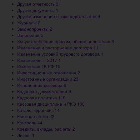
Другая отчетность
3
Другие документы
1
Другие изменения в законодательстве
9
Журналы
2
Законопроекты
2
Заявления
5
Злоупотребление правом, общие положения
3
Изменение и расторжение договора
11
Изменение условий трудового договора
1
Изменения — 2017
1
Изменения ГК РФ
15
Инвестиционные отношения
2
Иностранные организации
23
Исполнение договора
6
Кадровая документация
9
Кадровая политика
119
Кассовая дисциплина и РКО
100
Каталог франшиз
14
Книжная полка
22
Контроль
44
Кредиты, вклады, расчеты
2
Лизинг
1