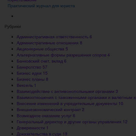
Практический журнал для юриста
Рубрики
Административная ответственность
6
Административные отношения
8
Акционерные общества
5
Альтернативные формы разрешения споров
4
Банковский счет, вклад
6
Банкротство
57
Бизнес идеи
15
Бизнес планы
8
Вексель
1
Взаимодействие с антимонопольными органами
3
Взаимоотношения с таможенными органами и валютным 
Внесение изменений в учредительные документы
10
Внешнеэкономический контракт
2
Возмездное оказание услуг
6
Генеральный директор и другие органы управления
12
Доверенности
1
Доказательства в суде
19