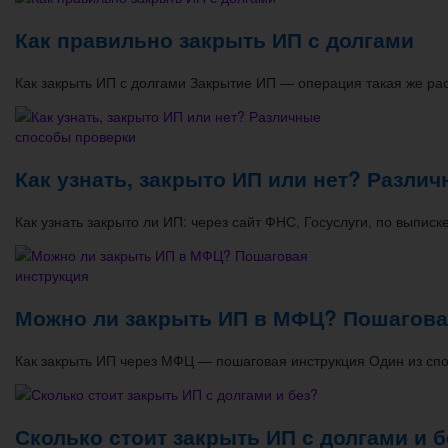
Как правильно закрыть ИП с долгами
Как закрыть ИП с долгами Закрытие ИП — операция такая же рас
Как узнать, закрыто ИП или нет? Разли
Как узнать закрыто ли ИП: через сайт ФНС, Госуслуги, по выпи
Можно ли закрыть ИП в МФЦ? Пошагова
Как закрыть ИП через МФЦ — пошаговая инструкция Один из сп
Сколько стоит закрыть ИП с долгами и б