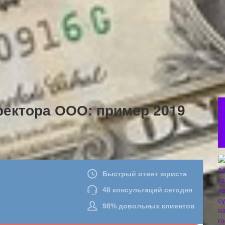
ректора ООО: пример 2019