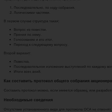
Последовательно, по ходу собрания.
Логическими частями.
В первом случае структура такая:
Вопрос из повестки.
Прения по нему.
Голосование и его итог.
Переход к следующему вопросу.
Второй вариант:
Повестка.
Последовательное изложение выступлений по каждому воп
Итоги всех аний.
Как составить протокол общего собрания акционер
Составить протокол можно, если имеется образец, или разрабо
Необходимые сведения
Отсутствие установленного вида для протокола ОСА не отменят