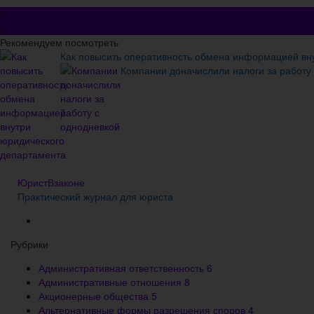
×
Рекомендуем посмотреть
Как повысить оперативность обмена информацией вн
Компании доначислили налоги за работу
ЮристВзаконе
Практический журнал для юриста
Рубрики
Административная ответственность
6
Административные отношения
8
Акционерные общества
5
Альтернативные формы разрешения споров
4