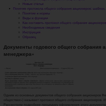
Новые статьи
Понятие протокола общего собрания акционеров: шаблон, 
Понятие и нормы
Виды и функции
Как составить протокол общего собрания акционеро
Необходимые сведения
Инструкция
Образец
Документы годового общего собрания ак
менеджера»
Одним из основных документов общего собрания акционеров Фе
обществах») называет протокол общего собрания акционеров. И
Рассмотрим подробнее процедуру оформления этого документа