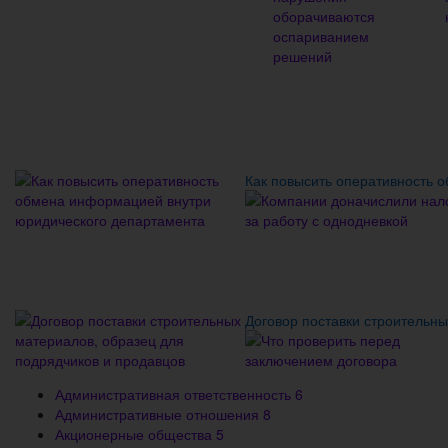
Как повысить оперативность 
Договор поставки строительны
Административная ответственность
6
Административные отношения
8
Акционерные общества
5