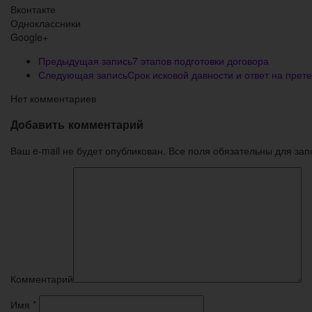
Вконтакте
Одноклассники
Google+
Предыдущая запись
7 этапов подготовки договора
Следующая запись
Срок исковой давности и ответ на прет
Нет комментариев
Добавить комментарий
Ваш e-mail не будет опубликован. Все поля обязательны для за
Комментарий
Имя
*