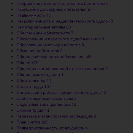
Направление претензии, ответ на претензию
0
Нарушение договорных обязательств
7
Недвижимость
13
Незаключенность и недействительность сделок
8
Нематериальные активы
23
Обеспечение обязательств
7
Обжалование и пересмотр судебных актов
9
Образование и карьера юристов
8
Обучение работников
0
Общая система налогообложения
146
Общее
370
Общества с ограниченной ответственностью
7
Общие рекомендации
1
Обязательства
11
Оплата труда
157
Организация работы юридического отдела
16
Особые экономические зоны
3
Отдельные виды договоров
12
Охрана труда
44
Перевозка и транспортная экспедиция
2
План счетов
206
Подведомственность, подсудность
4