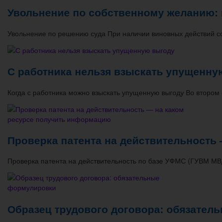
Увольнение по собственному желанию: 
Увольнение по решению суда При наличии виновных действий с
С работника нельзя взыскать упущенну
Когда с работника можно взыскать упущенную выгоду Во втором
Проверка патента на действительность
Проверка патента на действительность по базе УФМС (ГУВМ МВД
Образец трудового договора: обязате