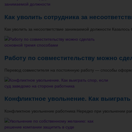
Как уволить сотрудника за несоответст
Как уволить за несоответствие занимаемой должности Казалось б
Работу по совместительству можно сде
Перевод совместителя на постоянную работу — способы оформ
Конфликтное увольнение. Как выиграть 
Конфликтное увольнение работника Нередко при увольнении раб