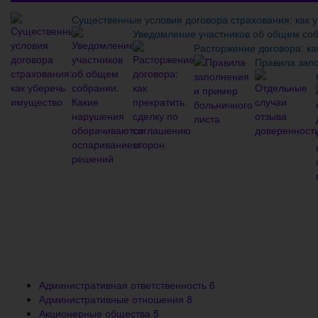
Существенные условия договора страхования: как 
Уведомление участников об общем со
Расторжение договора: ка
Правила запо
Административная ответственность
6
Административные отношения
8
Акционерные общества
5