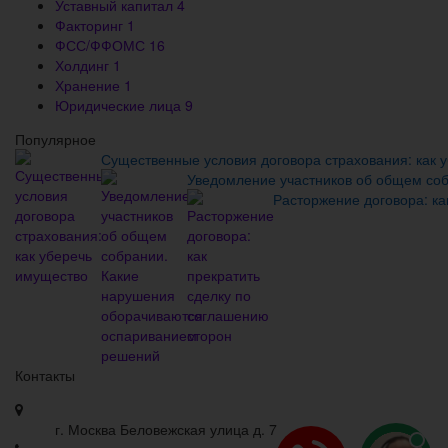
Уставный капитал
4
Факторинг
1
ФСС/ФФОМС
16
Холдинг
1
Хранение
1
Юридические лица
9
Популярное
Существенные условия договора страхования: как 
Уведомление участников об общем со
Расторжение договора: ка
Контакты
г. Москва Беловежская улица д. 7