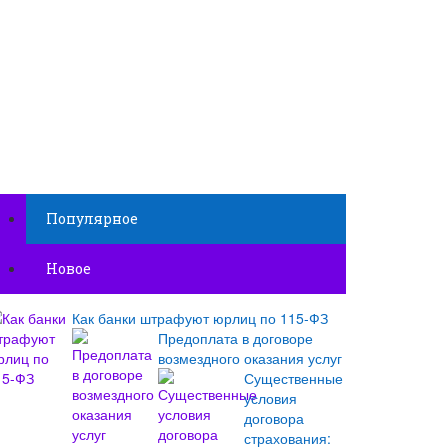
Популярное
Новое
Как банки штрафуют юрлиц по 115-ФЗ
Предоплата в договоре
возмездного оказания услуг
Существенные
условия
договора
страхования: