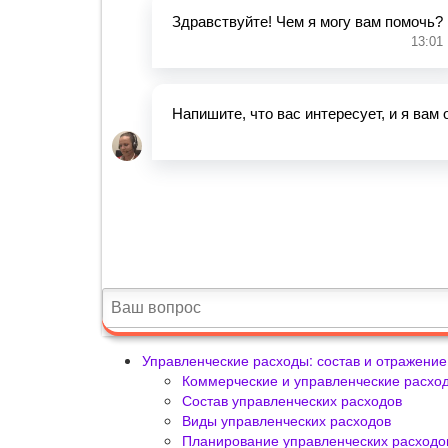
Управленческие расходы: состав и отражение
Коммерческие и управленческие расход
Состав управленческих расходов
Виды управленческих расходов
Планирование управленческих расходо