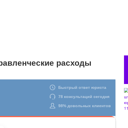
правленческие расходы