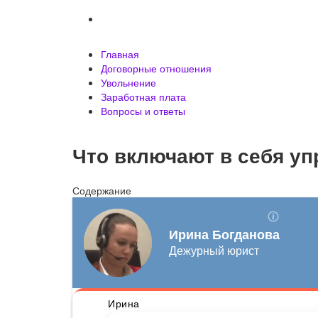
Вопросы и ответы
Главная
Договорные отношения
Увольнение
Заработная плата
Вопросы и ответы
Что включают в себя у
Содержание