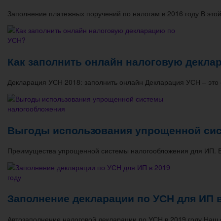
Заполнение платежных поручений по налогам в 2016 году В этой
Как заполнить онлайн налоговую декла
Декларация УСН 2018: заполнить онлайн Декларация УСН – это 
Выгоды использования упрощенной си
Преимущества упрощенной системы налогообложения для ИП. В
Заполнение декларации по УСН для ИП в
Автозаполнение налоговой декларации по УСН в 2019 году Наш 