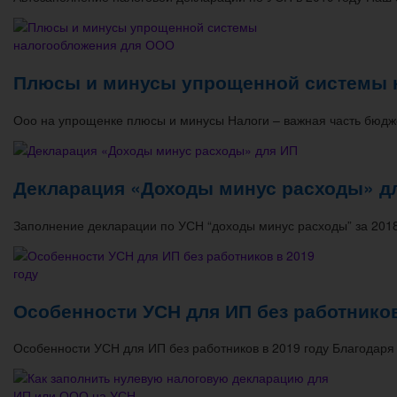
Плюсы и минусы упрощенной системы 
Ооо на упрощенке плюсы и минусы Налоги – важная часть бюдж
Декларация «Доходы минус расходы» д
Заполнение декларации по УСН “доходы минус расходы” за 201
Особенности УСН для ИП без работников
Особенности УСН для ИП без работников в 2019 году Благодар