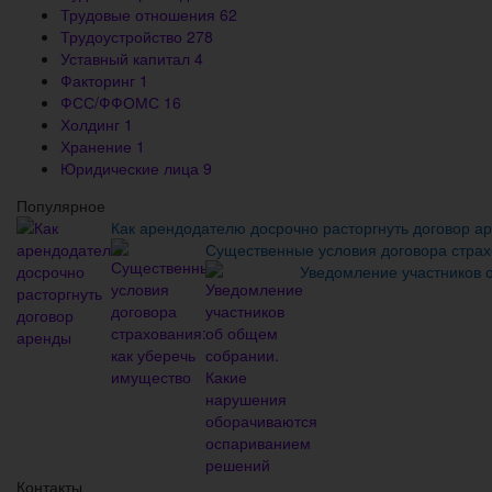
Трудовые отношения
62
Трудоустройство
278
Уставный капитал
4
Факторинг
1
ФСС/ФФОМС
16
Холдинг
1
Хранение
1
Юридические лица
9
Популярное
Как арендодателю досрочно расторгнуть договор а
Существенные условия договора страх
Уведомление участников 
Контакты