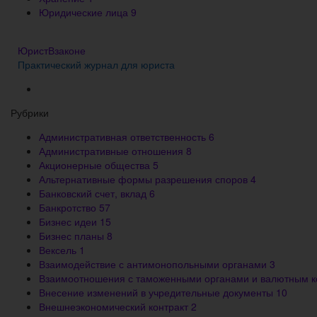
Юридические лица
9
ЮристВзаконе
Практический журнал для юриста
Рубрики
Административная ответственность
6
Административные отношения
8
Акционерные общества
5
Альтернативные формы разрешения споров
4
Банковский счет, вклад
6
Банкротство
57
Бизнес идеи
15
Бизнес планы
8
Вексель
1
Взаимодействие с антимонопольными органами
3
Взаимоотношения с таможенными органами и валютным 
Внесение изменений в учредительные документы
10
Внешнеэкономический контракт
2