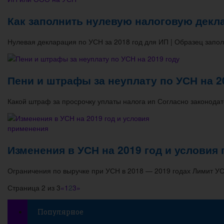
Как заполнить нулевую налоговую декл
Нулевая декларация по УСН за 2018 год для ИП | Образец зап
Пени и штрафы за неуплату по УСН на 2
Какой штраф за просрочку уплаты налога ип Согласно законодат
Изменения в УСН на 2019 год и условия
Ограничения по выручке при УСН в 2018 — 2019 годах Лимит У
Страница 2 из 3
«
1
2
3
»
Популярное